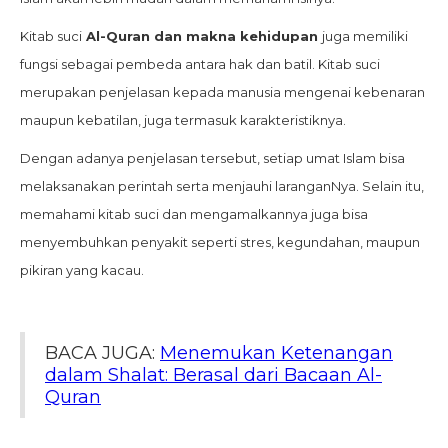
Kitab suci
Al-Quran dan makna kehidupan
juga memiliki
fungsi sebagai pembeda antara hak dan batil. Kitab suci
merupakan penjelasan kepada manusia mengenai kebenaran
maupun kebatilan, juga termasuk karakteristiknya.
Dengan adanya penjelasan tersebut, setiap umat Islam bisa
melaksanakan perintah serta menjauhi laranganNya. Selain itu,
memahami kitab suci dan mengamalkannya juga bisa
menyembuhkan penyakit seperti stres, kegundahan, maupun
pikiran yang kacau.
BACA JUGA:
Menemukan Ketenangan
dalam Shalat: Berasal dari Bacaan Al-
Quran