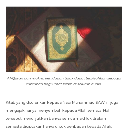
Al-Quran dan makna kehidupan tidak dapat terpisahkan sebagai
tuntunan bagi umat Islam di seluruh dunia.
Kitab yang diturunkan kepada Nabi Muhammad SAW ini juga
mengajak hanya menyembah kepada Allah semata. Hal
tersebut menunjukkan bahwa semua makhluk di alam
semesta diciptakan hanya untuk beribadah kepada Allah.