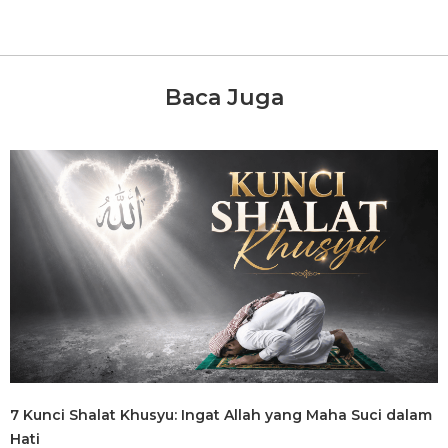
Baca Juga
7 Kunci Shalat Khusyu: Ingat Allah yang Maha Suci dalam
Hati