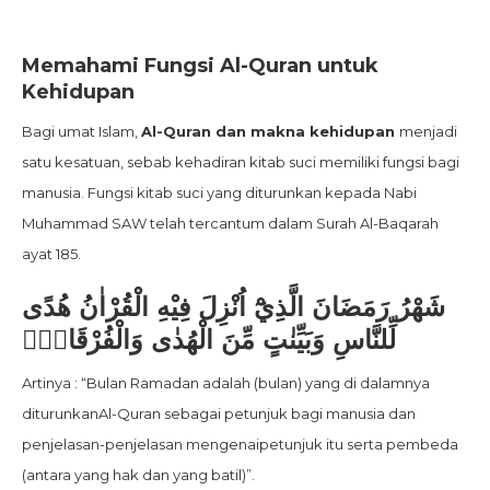
Memahami Fungsi Al-Quran untuk
Kehidupan
Bagi umat Islam,
Al-Quran dan makna kehidupan
menjadi
satu kesatuan, sebab kehadiran kitab suci memiliki fungsi bagi
manusia. Fungsi kitab suci yang diturunkan kepada Nabi
Muhammad SAW telah tercantum dalam Surah Al-Baqarah
ayat 185.
شَهْرُ رَمَضَانَ الَّذِيْٓ اُنْزِلَ فِيْهِ الْقُرْاٰنُ هُدًى
لِّلنَّاسِ وَبَيِّنٰتٍ مِّنَ الْهُدٰى وَالْفُرْقَانِۚ
Artinya : “Bulan Ramadan adalah (bulan) yang di dalamnya
diturunkanAl-Quran sebagai petunjuk bagi manusia dan
penjelasan-penjelasan mengenaipetunjuk itu serta pembeda
(antara yang hak dan yang batil)”.