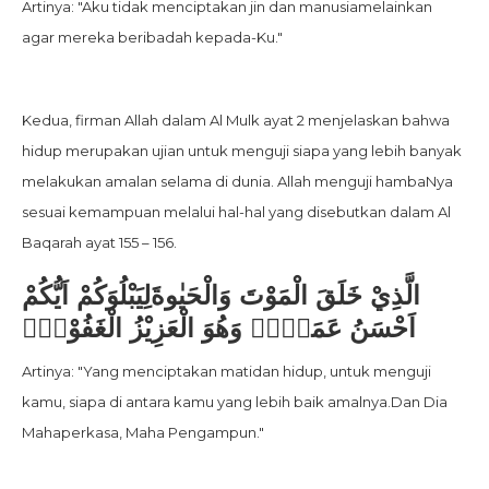
Artinya: "Aku tidak menciptakan jin dan manusiamelainkan
agar mereka beribadah kepada-Ku."
Kedua, firman Allah dalam Al Mulk ayat 2 menjelaskan bahwa
hidup merupakan ujian untuk menguji siapa yang lebih banyak
melakukan amalan selama di dunia. Allah menguji hambaNya
sesuai kemampuan melalui hal-hal yang disebutkan dalam Al
Baqarah ayat 155 – 156.
الَّذِيْ خَلَقَ الْمَوْتَ وَالْحَيٰوةَلِيَبْلُوَكُمْ اَيُّكُمْ
اَحْسَنُ عَمَلًاۗ وَهُوَ الْعَزِيْزُ الْغَفُوْرُۙ
Artinya: "Yang menciptakan matidan hidup, untuk menguji
kamu, siapa di antara kamu yang lebih baik amalnya.Dan Dia
Mahaperkasa, Maha Pengampun."