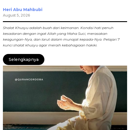
Heri Abu Mahbubi
August 5, 2026
Shalat Khusyu adalah buah dari keimanan. Kondisi hati penuh
kesadaran dengan ingat Allah yang Maha Suci, merasakan
keagungan-Nya, dan larut dalam munajat kepada-Nya. Pelajari 7
kunci shalat khusyu agar meraih kebahagiaan hakiki.
Selengkapnya