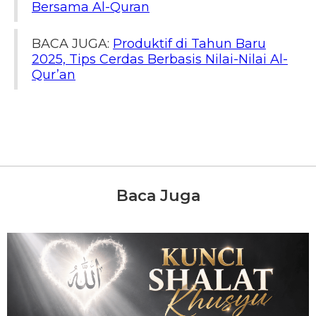
Bersama Al-Quran
BACA JUGA:
Produktif di Tahun Baru
2025, Tips Cerdas Berbasis Nilai-Nilai Al-
Qur’an
Baca Juga