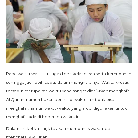
Pada waktu-waktu itu juga diberi kelancaran serta kemudahan
sehingga jadi lebih cepat dalam menghafalnya. Waktu khusus
tersebut merupakan waktu yang sangat dianjurkan menghafal
Al Qur’an. namun bukan berarti, di waktu lain tidak bisa
menghafal, namun waktu-waktu yang afdol digunakan untuk
menghafal ada di beberapa waktu ini.
Dalam artikel kali ini, kita akan membahas waktu ideal
menghafal Al-Qur’an.