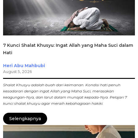
7 Kunci Shalat Khusyu: Ingat Allah yang Maha Suci dalam
Hati
Heri Abu Mahbubi
August 5, 2026
Shalat Khusyu adalah buah dari keimanan. Kondisi hati penuh
kesadaran dengan ingat Allah yang Maha Suci, merasakan
keagungan-Nya, dan larut dalam munajat kepada-Nya. Pelajari 7
kunci shalat khusyu agar meraih kebahagiaan hakiki.
Selengkapnya