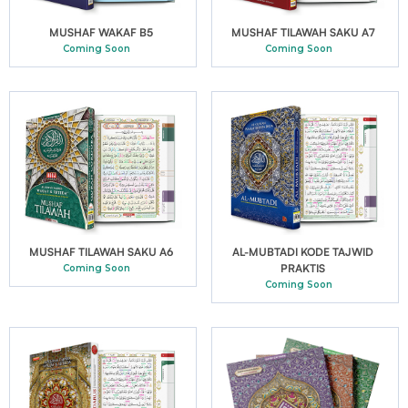
MUSHAF WAKAF B5
MUSHAF TILAWAH SAKU A7
Coming Soon
Coming Soon
MUSHAF TILAWAH SAKU A6
AL-MUBTADI KODE TAJWID
PRAKTIS
Coming Soon
Coming Soon