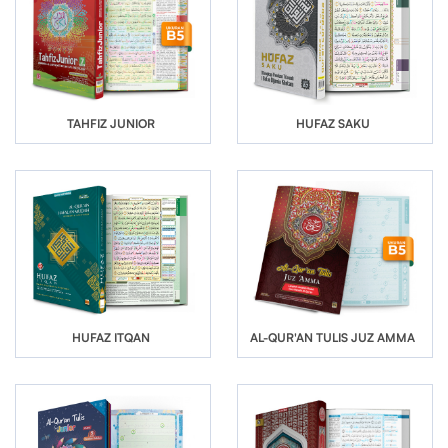
TAHFIZ JUNIOR
HUFAZ SAKU
HUFAZ ITQAN
AL-QUR'AN TULIS JUZ AMMA