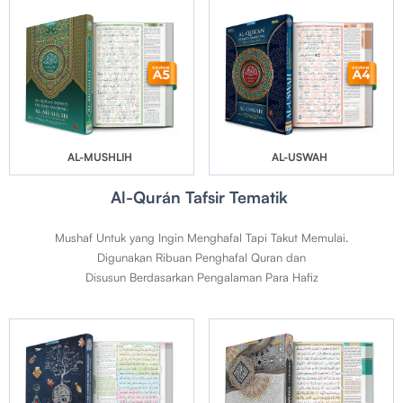
AL-MUSHLIH
AL-USWAH
Al-Qurán Tafsir Tematik
Mushaf Untuk yang Ingin Menghafal Tapi Takut Memulai.
Digunakan Ribuan Penghafal Quran dan
Disusun Berdasarkan Pengalaman Para Hafiz