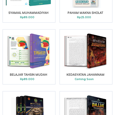
SYAMAIL MUHAMMADIYAH
PAHAM MAKNA SHOLAT
Rp89.000
Rp25.000
BELAJAR TAHSIN MUDAH
KEDASYATAN JAHANNAM
Rp89.000
Coming Soon