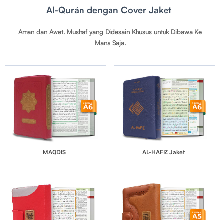
Al-Qurán dengan Cover Jaket
Aman dan Awet. Mushaf yang Didesain Khusus untuk Dibawa Ke
Mana Saja.
MAQDIS
AL-HAFIZ Jaket