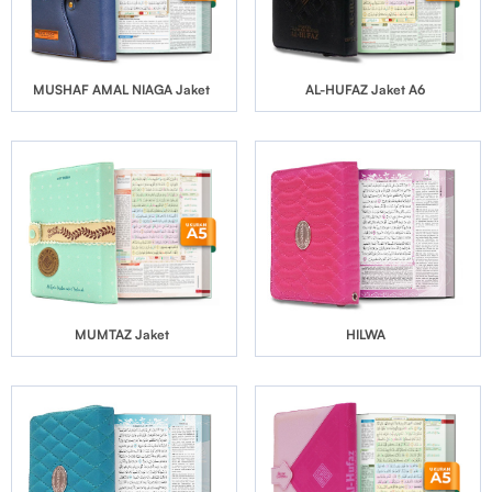
MUSHAF AMAL NIAGA Jaket
AL-HUFAZ Jaket A6
MUMTAZ Jaket
HILWA