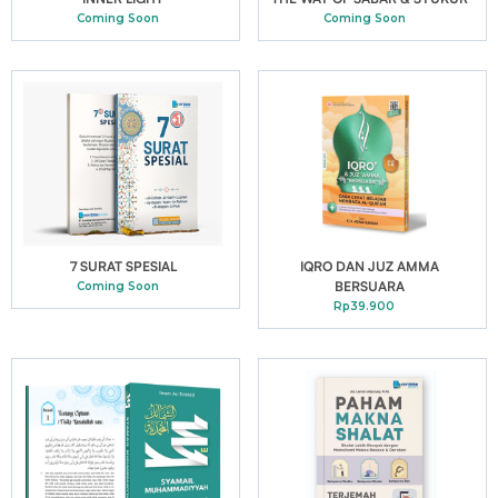
Coming Soon
Coming Soon
7 SURAT SPESIAL
IQRO DAN JUZ AMMA
BERSUARA
Coming Soon
Rp39.900