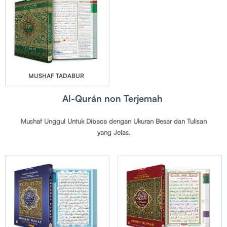
MUSHAF TADABUR
Al-Qurán non Terjemah
Mushaf Unggul Untuk Dibaca dengan Ukuran Besar dan Tulisan
yang Jelas.