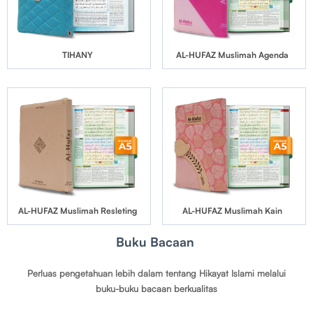
TIHANY
AL-HUFAZ Muslimah Agenda
AL-HUFAZ Muslimah Resleting
AL-HUFAZ Muslimah Kain
Buku Bacaan
Perluas pengetahuan lebih dalam tentang Hikayat Islami melalui
buku-buku bacaan berkualitas