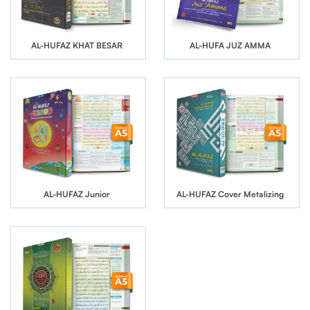
AL-HUFAZ KHAT BESAR
AL-HUFA JUZ AMMA
AL-HUFAZ Junior
AL-HUFAZ Cover Metalizing