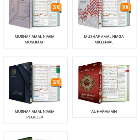
MUSHAF AMAL NIAGA
MUSHAF AMAL NIAGA
MUSLIMAH
MILLENIAL
MUSHAF AMAL NIAGA
AL-HARAMAIN
REGULER